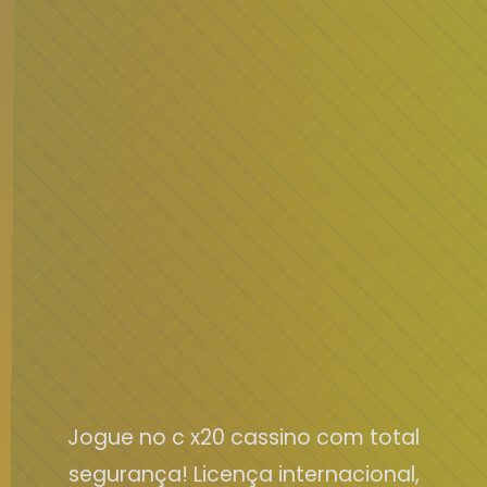
Jogue no c x20 cassino com total
segurança! Licença internacional,