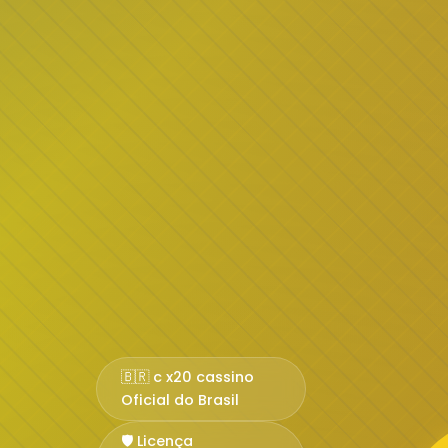
🇧🇷 c x20 cassino
Oficial do Brasil
🛡️ Licença