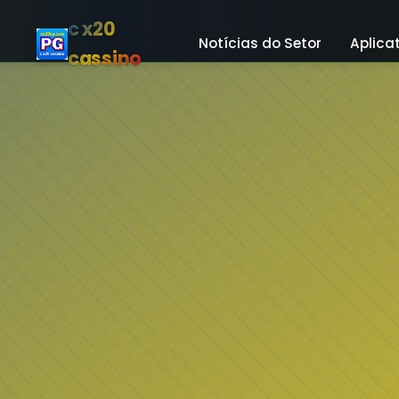
c x20
Notícias do Setor
Aplica
cassino