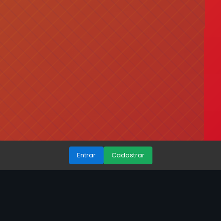
Entrar
Cadastrar