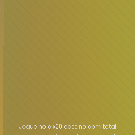
Jogue no c x20 cassino com total