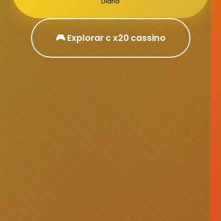
Diário
🎮 Explorar c x20 cassino