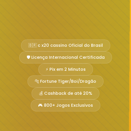
🇧🇷 c x20 cassino Oficial do Brasil
🛡️ Licença Internacional Certificada
⚡ Pix em 2 Minutos
🐅 Fortune Tiger/Boi/Dragão
💰 Cashback de até 20%
🎮 800+ Jogos Exclusivos